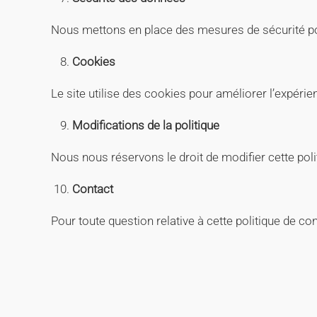
Nous mettons en place des mesures de sécurité pou
Cookies
Le site utilise des cookies pour améliorer l’expéri
Modifications de la politique
Nous nous réservons le droit de modifier cette poli
Contact
Pour toute question relative à cette politique de c