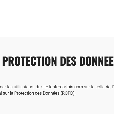
 PROTECTION DES DONNE
mer les utilisateurs du site
lenferdartois.com
sur la collecte, 
 sur la Protection des Données (RGPD)
.