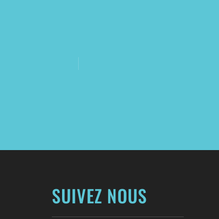
SUIVEZ NOUS