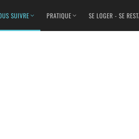
OUS SUIVRE
PRATIQUE
SE LOGER - SE RES