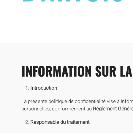
INFORMATION SUR LA
Introduction
La présente politique de confidentialité vise à infor
personnelles, conformément au
Règlement Général
Responsable du traitement