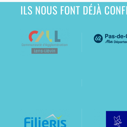
ILS NOUS FONT DÉJÀ CONF