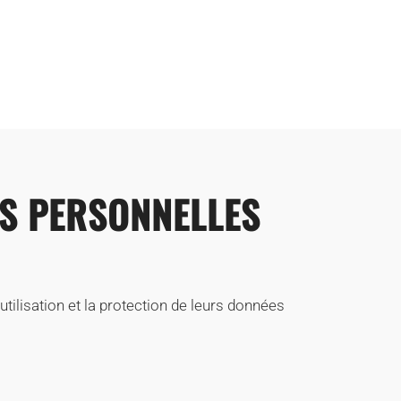
ES PERSONNELLES
l’utilisation et la protection de leurs données