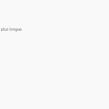
 plus longue.