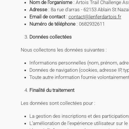
Nom de l’organisme
: Artois Trail Challenge A
Adresse
: 8a rue d'arras - 62153 Ablain St Naza
Email de contact
:
contact@lenferdartois.fr
Numéro de téléphone
: 0682932611
Données collectées
Nous collectons les données suivantes :
Informations personnelles (nom, prénom, adre
Données de navigation (cookies, adresse IP, ty
Toute autre information fournie volontairement 
Finalité du traitement
Les données sont collectées pour :
La gestion des inscriptions et des participati
L’amélioration de l’expérience utilisateur sur le 