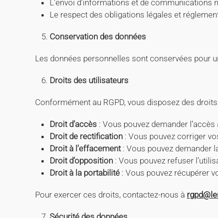
L’envoi d’informations et de communications 
Le respect des obligations légales et réglemen
Conservation des données
Les données personnelles sont conservées pour u
Droits des utilisateurs
Conformément au RGPD, vous disposez des droits 
Droit d’accès
: Vous pouvez demander l’accès 
Droit de rectification
: Vous pouvez corriger vo
Droit à l’effacement
: Vous pouvez demander l
Droit d’opposition
: Vous pouvez refuser l’utili
Droit à la portabilité
: Vous pouvez récupérer vo
Pour exercer ces droits, contactez-nous à
rgpd@le
Sécurité des données