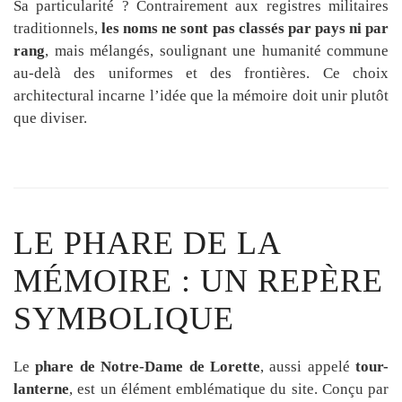
Sa particularité ? Contrairement aux registres militaires
traditionnels,
les noms ne sont pas classés par pays ni par
rang
, mais mélangés, soulignant une humanité commune
au-delà des uniformes et des frontières. Ce choix
architectural incarne l’idée que la mémoire doit unir plutôt
que diviser.
LE PHARE DE LA
MÉMOIRE : UN REPÈRE
SYMBOLIQUE
Le
phare de Notre-Dame de Lorette
, aussi appelé
tour-
lanterne
, est un élément emblématique du site. Conçu par