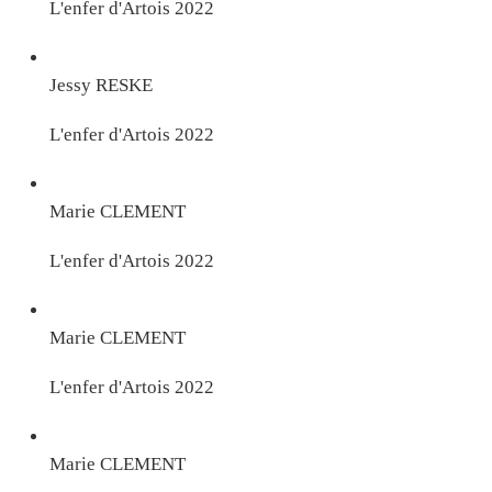
L'enfer d'Artois 2022
Jessy RESKE
L'enfer d'Artois 2022
Marie CLEMENT
L'enfer d'Artois 2022
Marie CLEMENT
L'enfer d'Artois 2022
Marie CLEMENT