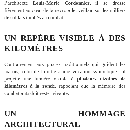
l’architecte
Louis-Marie Cordonnier
, il se dresse
fièrement au cœur de la nécropole, veillant sur les milliers
de soldats tombés au combat.
UN REPÈRE VISIBLE À DES
KILOMÈTRES
Contrairement aux phares traditionnels qui guident les
marins, celui de Lorette a une vocation symbolique : il
projette une lumière visible
à plusieurs dizaines de
kilomètres à la ronde
, rappelant que la mémoire des
combattants doit rester vivante.
UN HOMMAGE
ARCHITECTURAL