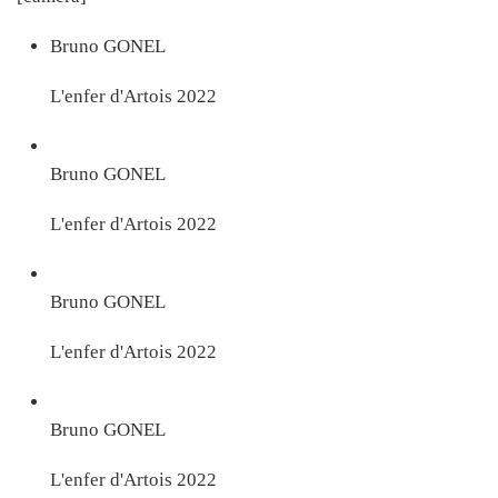
Bruno GONEL
L'enfer d'Artois 2022
Bruno GONEL
L'enfer d'Artois 2022
Bruno GONEL
L'enfer d'Artois 2022
Bruno GONEL
L'enfer d'Artois 2022