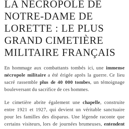
LA NÉCROPOLE DE
NOTRE-DAME DE
LORETTE : LE PLUS
GRAND CIMETIÈRE
MILITAIRE FRANÇAIS
En hommage aux combattants tombés ici, une
immense
nécropole militaire
a été érigée après la guerre. Ce lieu
sacré rassemble
plus de 40 000 tombes
, un témoignage
bouleversant du sacrifice de ces hommes.
Le cimetière abrite également une
chapelle
, construite
entre 1921 et 1927, qui devient un véritable sanctuaire
pour les familles des disparus. Une légende raconte que
certains visiteurs, lors de journées brumeuses,
entendent