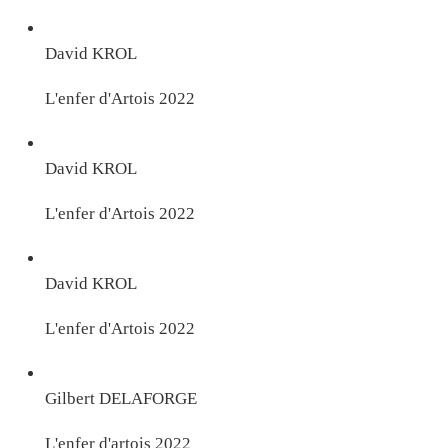
David KROL
L'enfer d'Artois 2022
David KROL
L'enfer d'Artois 2022
David KROL
L'enfer d'Artois 2022
Gilbert DELAFORGE
L'enfer d'artois 2022