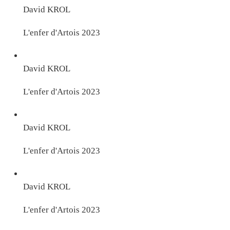
David KROL
L'enfer d'Artois 2023
David KROL
L'enfer d'Artois 2023
David KROL
L'enfer d'Artois 2023
David KROL
L'enfer d'Artois 2023