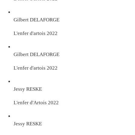
Gilbert DELAFORGE
L'enfer d'artois 2022
Gilbert DELAFORGE
L'enfer d'artois 2022
Jessy RESKE
L'enfer d'Artois 2022
Jessy RESKE