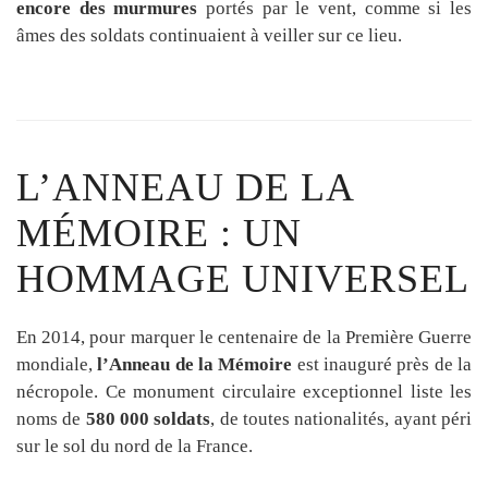
encore des murmures
portés par le vent, comme si les
âmes des soldats continuaient à veiller sur ce lieu.
L’ANNEAU DE LA
MÉMOIRE : UN
HOMMAGE UNIVERSEL
En 2014, pour marquer le centenaire de la Première Guerre
mondiale,
l’Anneau de la Mémoire
est inauguré près de la
nécropole. Ce monument circulaire exceptionnel liste les
noms de
580 000 soldats
, de toutes nationalités, ayant péri
sur le sol du nord de la France.