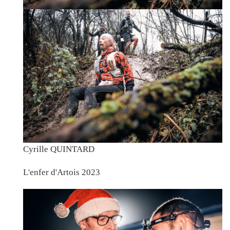
Cyrille QUINTARD
L'enfer d'Artois 2023