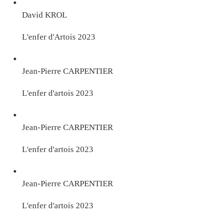
David KROL
L'enfer d'Artois 2023
Jean-Pierre CARPENTIER
L'enfer d'artois 2023
Jean-Pierre CARPENTIER
L'enfer d'artois 2023
Jean-Pierre CARPENTIER
L'enfer d'artois 2023