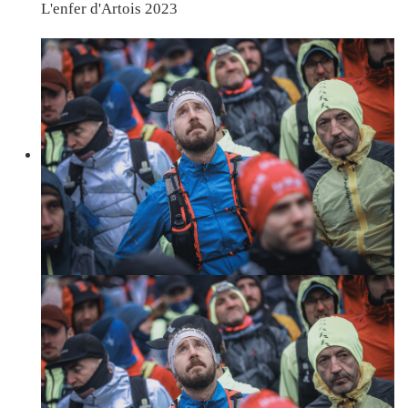
L'enfer d'Artois 2023