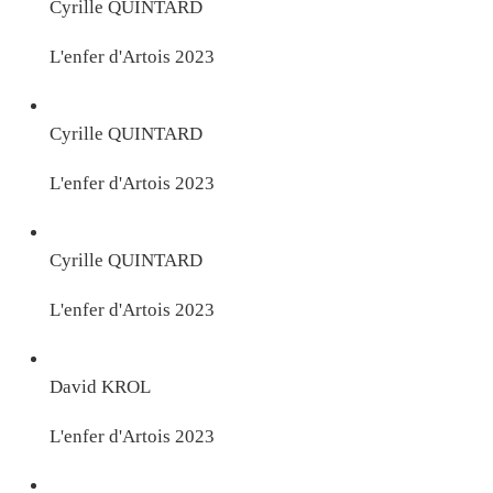
Cyrille QUINTARD
L'enfer d'Artois 2023
Cyrille QUINTARD
L'enfer d'Artois 2023
Cyrille QUINTARD
L'enfer d'Artois 2023
David KROL
L'enfer d'Artois 2023