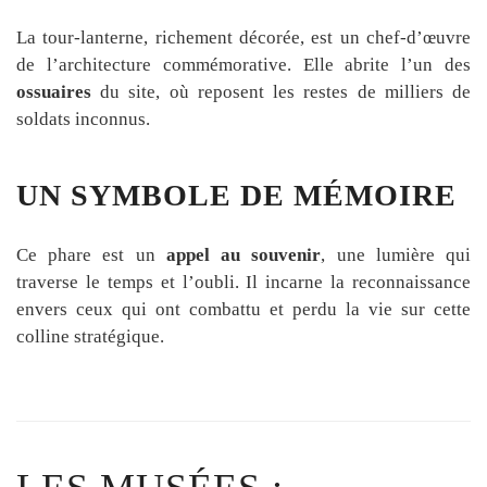
La tour-lanterne, richement décorée, est un chef-d’œuvre
de l’architecture commémorative. Elle abrite l’un des
ossuaires
du site, où reposent les restes de milliers de
soldats inconnus.
UN SYMBOLE DE MÉMOIRE
Ce phare est un
appel au souvenir
, une lumière qui
traverse le temps et l’oubli. Il incarne la reconnaissance
envers ceux qui ont combattu et perdu la vie sur cette
colline stratégique.