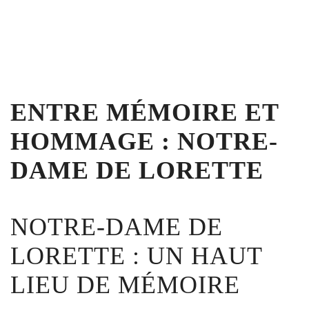
L'ENFER D'ARTOIS
ENTRE MÉMOIRE ET
HOMMAGE : NOTRE-
DAME DE LORETTE
NOTRE-DAME DE
LORETTE : UN HAUT
LIEU DE MÉMOIRE