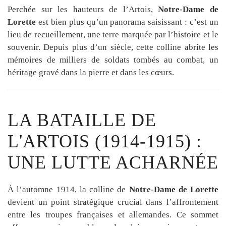
Perchée sur les hauteurs de l’Artois,
Notre-Dame de
Lorette
est bien plus qu’un panorama saisissant : c’est un
lieu de recueillement, une terre marquée par l’histoire et le
souvenir. Depuis plus d’un siècle, cette colline abrite les
mémoires de milliers de soldats tombés au combat, un
héritage gravé dans la pierre et dans les cœurs.
LA BATAILLE DE
L'ARTOIS (1914-1915) :
UNE LUTTE ACHARNÉE
À l’automne 1914, la colline de
Notre-Dame de Lorette
devient un point stratégique crucial dans l’affrontement
entre les troupes françaises et allemandes. Ce sommet