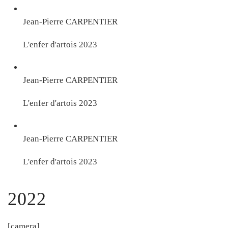
Jean-Pierre CARPENTIER
L'enfer d'artois 2023
Jean-Pierre CARPENTIER
L'enfer d'artois 2023
Jean-Pierre CARPENTIER
L'enfer d'artois 2023
2022
[camera]