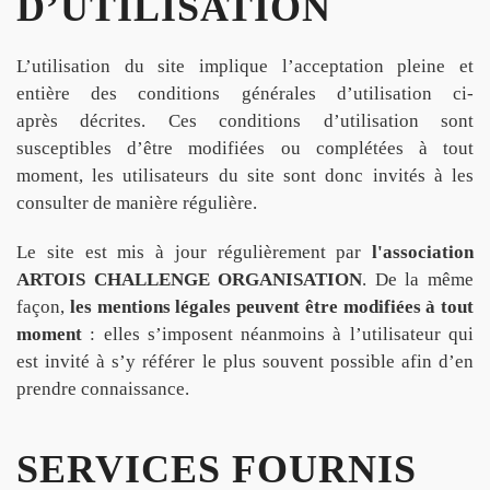
D’UTILISATION
L’utilisation du site implique l’acceptation pleine et
entière des conditions générales d’utilisation ci-
après décrites. Ces conditions d’utilisation sont
susceptibles d’être modifiées ou complétées à tout
moment, les utilisateurs du site sont donc invités à les
consulter de manière régulière.
Le site est mis à jour régulièrement par
l'association
ARTOIS CHALLENGE ORGANISATION
. De la même
façon,
les mentions légales
peuvent être modifiées à tout
moment
: elles s’imposent néanmoins à l’utilisateur qui
est invité à s’y référer le plus souvent possible afin d’en
prendre connaissance.
SERVICES FOURNIS