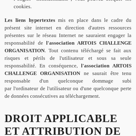
cookies.
Les liens hypertextes
mis en place dans le cadre du
présent site internet en direction d'autres ressources
présentes sur le réseau Internet ne sauraient engager la
responsabilité de
l'association ARTOIS CHALLENGE
ORGANISATION
. Tout contenu téléchargé se fait aux
risques et périls de l'utilisateur et sous sa seule
responsabilité. En conséquence,
l'association ARTOIS
CHALLENGE ORGANISATION
ne saurait être tenu
responsable d'un quelconque dommage subi
par l'ordinateur de l'utilisateur ou d'une quelconque perte
de données consécutives au téléchargement.
DROIT APPLICABLE
ET ATTRIBUTION DE