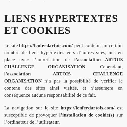
LIENS HYPERTEXTES
ET COOKIES
Le site
https://lenferdartois.com/
peut contenir un certain
nombre de liens hypertextes vers d’autres sites, mis en
place avec l’autorisation de
l'association ARTOIS
CHALLENGE ORGANISATION
. Cependant,
l'association ARTOIS CHALLENGE
ORGANISATION
n’a pas la possibilité de vérifier le
contenu des sites ainsi visités, et n’assumera en
conséquence aucune responsabilité de ce fait.
La navigation sur le site
https://lenferdartois.com/
est
susceptible de provoquer
l’installation de cookie(s)
sur
l’ordinateur de l’utilisateur.