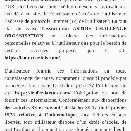
l’URL des liens par l’intermédiaire desquels l’utilisateur a
accédé à ce site, le fournisseur d’accès de l’utilisateur,
l’adresse de protocole Internet (IP) de l’utilisateur. En tout
état de cause
l'association ARTOIS CHALLENGE
ORGANISATION
ne collecte des informations
personnelles relatives à l’utilisateur que pour le besoin de
certains services proposés par le site
https://lenferdartois.com/
.
L’utilisateur fournit ces informations en toute
connaissance de cause, notamment lorsqu’il procède par
lui-même à leur saisie. Il est alors précisé à l’utilisateur du
site
https://lenferdartois.com/
l’obligation ou non de
fournir ces informations. Conformément aux dispositions
des articles 38 et suivants de la loi 78-17 du 6 janvier
1978 relative à l’informatique
, aux fichiers et aux
libertés, tout utilisateur dispose d’un droit d’accès, de
rectification et d’opposition aux données personnelles le