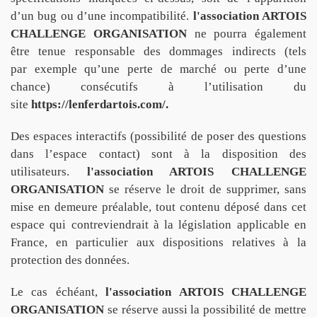
d’un bug ou d’une incompatibilité.
l'association ARTOIS
CHALLENGE ORGANISATION
ne pourra également
être tenue responsable des dommages indirects (tels
par exemple qu’une perte de marché ou perte d’une
chance) consécutifs à l’utilisation du
site
https://lenferdartois.com/.
Des espaces interactifs (possibilité de poser des questions
dans l’espace contact) sont à la disposition des
utilisateurs.
l'association ARTOIS CHALLENGE
ORGANISATION
se réserve le droit de supprimer, sans
mise en demeure préalable, tout contenu déposé dans cet
espace qui contreviendrait à la législation applicable en
France, en particulier aux dispositions relatives à la
protection des données.
Le cas échéant,
l'association ARTOIS CHALLENGE
ORGANISATION
se réserve aussi la possibilité de mettre