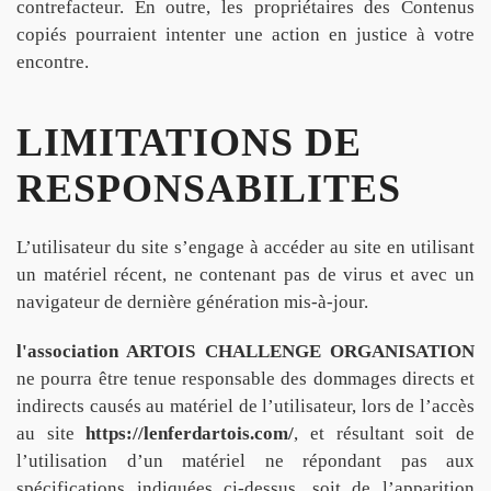
contrefacteur. En outre, les propriétaires des Contenus
copiés pourraient intenter une action en justice à votre
encontre.
LIMITATIONS DE
RESPONSABILITES
L’utilisateur du site s’engage à accéder au site en utilisant
un matériel récent, ne contenant pas de virus et avec un
navigateur de dernière génération mis-à-jour.
l'association ARTOIS CHALLENGE ORGANISATION
ne pourra être tenue responsable des dommages directs et
indirects causés au matériel de l’utilisateur, lors de l’accès
au site
https://lenferdartois.com/
, et résultant soit de
l’utilisation d’un matériel ne répondant pas aux
spécifications indiquées ci-dessus, soit de l’apparition