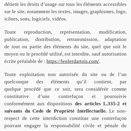
détient les droits d’usage sur tous les éléments accessibles
sur le site, notamment les textes, images, graphismes, logo,
icônes, sons, logiciels, vidéos.
Toute reproduction, représentation, modification,
publication, distribution, retransmission, adaptation
de tout ou partie des éléments du site, quel que soit le
moyen ou le procédé utilisé, est interdite, sauf autorisation
écrite préalable de :
https://lenferdartois.com/
.
Toute exploitation non autorisée du site ou de l’un
quelconque des éléments qu’il contient, par
quelque procédé que ce soit, sera considérée comme
constitutive d’une contrefaçon et poursuivie
conformément aux dispositions
des articles L.335-2 et
suivants du Code de Propriété Intellectuelle.
Le non-
respect de cette interdiction constitue une contrefaçon
pouvant engager la responsabilité civile et pénale du