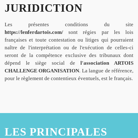
JURIDICTION
Les présentes conditions du site
https://lenferdartois.com/
sont régies par les lois
françaises et toute contestation ou litiges qui pourraient
naître de l'interprétation ou de l'exécution de celles-ci
seront de la compétence exclusive des tribunaux dont
dépend le siège social de
l'association ARTOIS
CHALLENGE ORGANISATION
. La langue de référence,
pour le règlement de contentieux éventuels, est le français.
LES PRINCIPALES