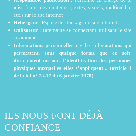
mise à jour des contenus (textes, visuels, multimédia,
etc.) sur le site internet
Hébergeur
: Espace de stockage du site internet
Utilisateur
: Internaute se connectant, utilisant le site
susnommé.
Informations personnelles : « les informations qui
permettent, sous quelque forme que ce soit,
directement ou non, l’identification des personnes
physiques auxquelles elles s’appliquent »
(article 4
de la loi n° 78-17 du 6 janvier 1978).
ILS NOUS FONT DÉJÀ
CONFIANCE