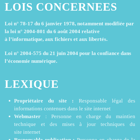
LOIS CONCERNEES
Loi n° 78-17 du 6 janvier 1978, notamment modifiée par
la loi n° 2004-801 du 6 août 2004 relative
à l’informatique, aux fichiers et aux libertés.
Loi n° 2004-575 du 21 juin 2004 pour la confiance dans
l’économie numérique.
LEXIQUE
Propriétaire du site :
Responsable légal des
informations contenues dans le site internet
Webmaster
: Personne en charge du maintien
technique et des mises à jour techniques du
site internet
Responsable publication :
Personne en charge de la