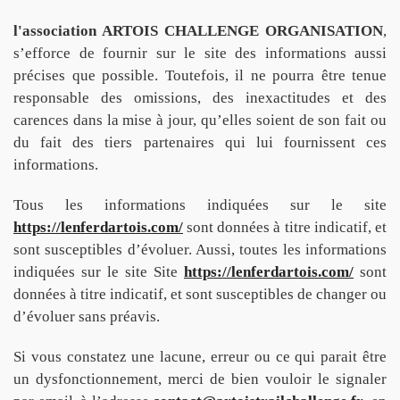
l'association ARTOIS CHALLENGE ORGANISATION
,
s’efforce de fournir sur le site des informations aussi
précises que possible. Toutefois, il ne pourra être tenue
responsable des omissions, des inexactitudes et des
carences dans la mise à jour, qu’elles soient de son fait ou
du fait des tiers partenaires qui lui fournissent ces
informations.
Tous les informations indiquées sur le site
https://lenferdartois.com/
sont données à titre indicatif, et
sont susceptibles d’évoluer. Aussi, toutes les informations
indiquées sur le site Site
https://lenferdartois.com/
sont
données à titre indicatif, et sont susceptibles de changer ou
d’évoluer sans préavis.
Si vous constatez une lacune, erreur ou ce qui parait être
un dysfonctionnement, merci de bien vouloir le signaler