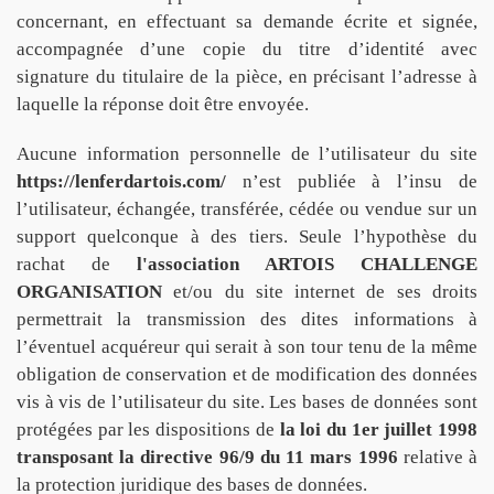
concernant, en effectuant sa demande écrite et signée,
accompagnée d’une copie du titre d’identité avec
signature du titulaire de la pièce, en précisant l’adresse à
laquelle la réponse doit être envoyée.
Aucune information personnelle de l’utilisateur du site
https://lenferdartois.com/
n’est publiée à l’insu de
l’utilisateur, échangée, transférée, cédée ou vendue sur un
support quelconque à des tiers. Seule l’hypothèse du
rachat de
l'association ARTOIS CHALLENGE
ORGANISATION
et/ou du site internet de ses droits
permettrait la transmission des dites informations à
l’éventuel acquéreur qui serait à son tour tenu de la même
obligation de conservation et de modification des données
vis à vis de l’utilisateur du site. Les bases de données sont
protégées par les dispositions de
la loi du 1er juillet 1998
transposant la directive 96/9 du 11 mars 1996
relative à
la protection juridique des bases de données.