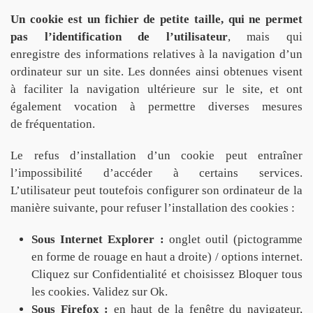
Un cookie est un fichier de petite taille, qui ne permet
pas l’identification de l’utilisateur
, mais qui
enregistre des informations relatives à la navigation d’un
ordinateur sur un site. Les données ainsi obtenues visent
à faciliter la navigation ultérieure sur le site, et ont
également vocation à permettre diverses mesures
de fréquentation.
Le refus d’installation d’un cookie peut entraîner
l’impossibilité d’accéder à certains services.
L’utilisateur peut toutefois configurer son ordinateur de la
manière suivante, pour refuser l’installation des cookies :
Sous Internet Explorer :
onglet outil (pictogramme
en forme de rouage en haut a droite) / options internet.
Cliquez sur Confidentialité et choisissez Bloquer tous
les cookies. Validez sur Ok.
Sous Firefox :
en haut de la fenêtre du navigateur,