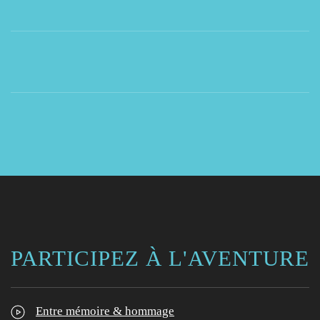
PARTICIPEZ À L'AVENTURE
Entre mémoire & hommage