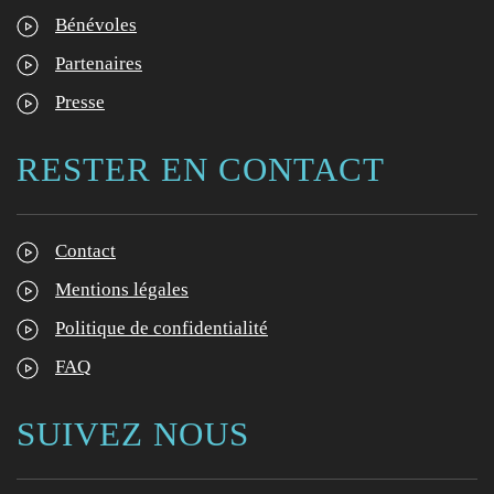
Bénévoles
Partenaires
Presse
RESTER EN CONTACT
Contact
Mentions légales
Politique de confidentialité
FAQ
SUIVEZ NOUS