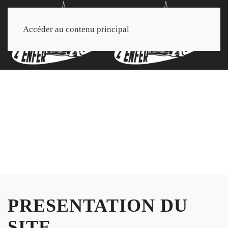
Accéder au contenu principal
PRESENTATION DU
SITE