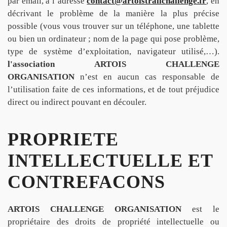
par email, à l’adresse
contact@artoistrailchallenge.fr
, en
décrivant le problème de la manière la plus précise
possible (vous vous trouver sur un téléphone, une tablette
ou bien un ordinateur ; nom de la page qui pose problème,
type de système d’exploitation, navigateur utilisé,…).
l'association ARTOIS CHALLENGE
ORGANISATION
n’est en aucun cas responsable de
l’utilisation faite de ces informations, et de tout préjudice
direct ou indirect pouvant en découler.
PROPRIETE
INTELLECTUELLE ET
CONTREFACONS
ARTOIS CHALLENGE ORGANISATION
est le
propriétaire des droits de propriété intellectuelle ou