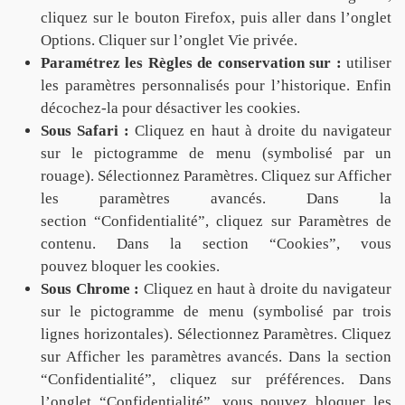
cliquez sur le bouton Firefox, puis aller dans l’onglet
Options. Cliquer sur l’onglet Vie privée.
Paramétrez les Règles de conservation sur :
utiliser
les paramètres personnalisés pour l’historique. Enfin
décochez-la pour désactiver les cookies.
Sous Safari :
Cliquez en haut à droite du navigateur
sur le pictogramme de menu (symbolisé par un
rouage). Sélectionnez Paramètres. Cliquez sur Afficher
les paramètres avancés. Dans la
section “Confidentialité”, cliquez sur Paramètres de
contenu. Dans la section “Cookies”, vous
pouvez bloquer les cookies.
Sous Chrome :
Cliquez en haut à droite du navigateur
sur le pictogramme de menu (symbolisé par trois
lignes horizontales). Sélectionnez Paramètres. Cliquez
sur Afficher les paramètres avancés. Dans la section
“Confidentialité”, cliquez sur préférences. Dans
l’onglet “Confidentialité”, vous pouvez bloquer les